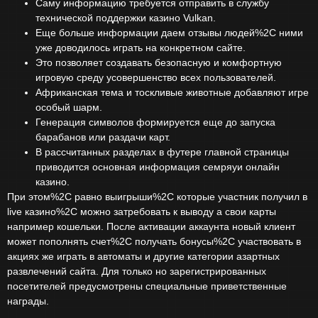
Саму информацию требуется отправить в службу
технической поддержки казино Vulkan.
Еще больше информации даем отзывы людей%2C ними
уже доводилось играть на конкретном сайте.
Это позволяет создавать безопасную и комфортную
игровую среду усовершенство всех пользователей.
Африканская тема и тоскливые животные добавляют игре
особый шарм.
Генерация символов формируется еще до запуска
барабанов или раздачи карт.
В рассчитанных разделах в футере главной страницы
приводится основная информация семряуи онлайн
казино.
При этом%2C равно выигрыши%2C которые участник получил в
live казино%2C можно затребовать к выводу а свои карты
например кошельки. После активации аккаунта новый клиент
может пополнять счет%2C получать бонусы%2C участвовать в
акциях же играть в автоматы и другие категории азартных
развлечений сайта. Для только но зарегистрированных
посетителей предусмотрены специальные приветственные
награды.