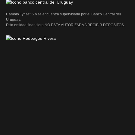
Cambio Tynset S.A se encuentra supervisada por el Banco Central del
Uruguay.
Esta entidad financiera NO ESTÁ AUTORIZADA A RECIBIR DEPÓSITOS.