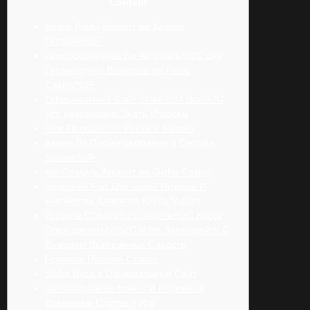
Content
зачем Люди Играют же Казино
Онлайн%3F
самоосознанная Ли Автоматы%2C они
Гарантируют Выигрыш же Pinup
Casino%3F
Официальный Сайт Stake%3A Все%2C
Что невозможно Знать Игрокам
Чем Полезен тот Рейтинг Казино
важно Ли Промо-кампания а Онлайн
Казино%3F
как Создать Аккаунт же Gizbo Casino
полезней Faq Для новой Игроков И
множества Клиентов Клуба Vulkan
Играйте С Умом%2C знайте%2C Когда
Пора двигаться%2C И Не Затягивайте С
Выводом Выигранных Средств
Правила Приема Ставок
Stake Вход в Официальный Сайт
разнообразнее Новых И надежные
Временем Слотов и Игр