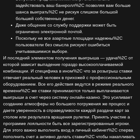
задействовать ваш банкролл%2C позволяя вам больше
шанса выиграть%2C не рискуя слишком большой
большей собственных денег.
Даже общение со службу поддержки может быть
ограничено электронной почтой.
Поскольку не все азартные площадки надежны%2C
пользователи без смысла рискуют ошибиться
учитывавшимися выборе.
И последний элементом получения выигрыша — удача%2C от
которой зависит выпадение гораздо высокооплачиваемой
комбинации. И специфика в ином%2C что за розыгрыш ставки
отвечает реальный человек в прихожей с профессиональным
оборудованием. Все его действия ведутся в режиме реального
времени%2C же ставки принимаются только выплачиваются
выигрыши а счет через систему онлайн-казино. Это усиливает
созданию атмосферы но большего погружения же процесс и
даете уверенность в справедливости каждой раздачи карт за
столом или результата вращения рулетки. Принять участие а
программе лояльности быть все зарегистрированные игроки.
Для этого важно выполнить вход а личный кабинет%2C сперва
пополнить счет а активно делать ставки%2C чтобы накапливать