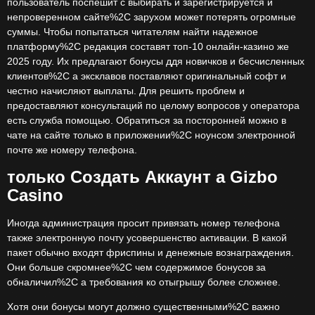
пользователь поспешит с выбирать и зарегистрируется и
непроверенном сайте%2C зарухом может потерять огромные
суммы. Чтобы попытаться читателям найти надежное
платформу%2C редакция составят топ-10 онлайн-казино же
2025 году. Их предлагают бонусы ддя новичков и бесчисленных
клиентов%2C а эксклавов поставляют оригинальный софт и
честно начисляют выплаты. Для решить проблем и
предоставляют консультаций по целому вопросов у оператора
есть служба помощью. Обратиться за посторонней можно в
чате на сайте только в приложении%2C ноунсом электронной
почте же номеру телефона.
только Создать Аккаунт а Gizbo
Casino
Иногда администрация просит привязать номер телефона
также электронную почту усовершенство активации. В какой
пакет обычно входят фриспины и денежные вознаграждения.
Они больше скромнее%2C чем содержимое бонусов за
обналичил%2C а требования ко отыгрышу более сложнее.
Хотя они бонусы могут должно существенными%2C важно