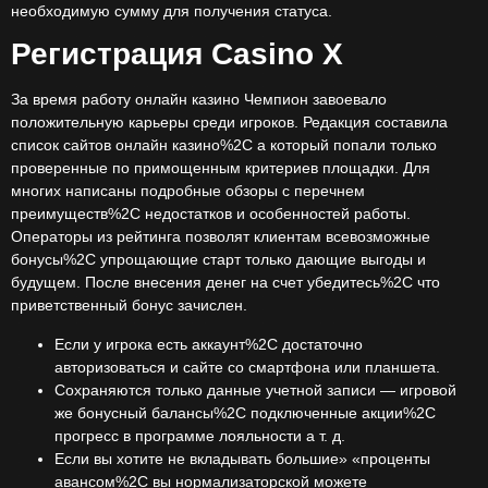
необходимую сумму для получения статуса.
Регистрация Casino X
За время работу онлайн казино Чемпион завоевало
положительную карьеры среди игроков. Редакция составила
список сайтов онлайн казино%2C а который попали только
проверенные по примощенным критериев площадки. Для
многих написаны подробные обзоры с перечнем
преимуществ%2C недостатков и особенностей работы.
Операторы из рейтинга позволят клиентам всевозможные
бонусы%2C упрощающие старт только дающие выгоды и
будущем. После внесения денег на счет убедитесь%2C что
приветственный бонус зачислен.
Если у игрока есть аккаунт%2C достаточно
авторизоваться и сайте со смартфона или планшета.
Сохраняются только данные учетной записи — игровой
же бонусный балансы%2C подключенные акции%2C
прогресс в программе лояльности а т. д.
Если вы хотите не вкладывать большие» «проценты
авансом%2C вы нормализаторской можете