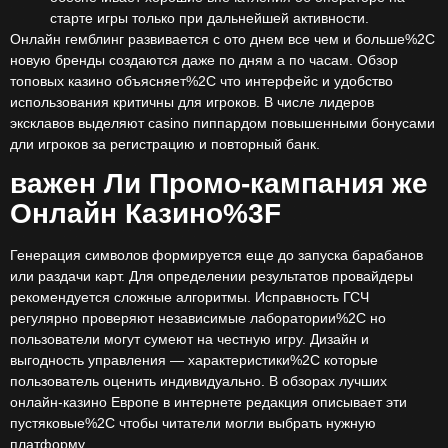
старте игры только при дальнейшей активности.
Онлайн гемблинг развивается с ото днем все чем и больше%2C
новую бренды создаются даже по дням а по часам. Обзор
топовых казино объясняет%2C что интерфейс и удобство
использования критичны для игроков. В числе лидеров
эксклавов выделяют casino пиппардом повышенными бонусами
дли игроков за регистрацию и повторный банк.
важен Ли Промо-кампания же
Онлайн Казино%3F
Генерация символов формируется еще до запуска барабанов
или раздачи карт. Для определении результатов провайдеры
рекомендуется сложные алгоритмы. Исправность ГСЧ
регулярно проверяют независимые лаборатории%2C но
пользователи могут сумеют на честную игру. Дизайн и
выгодность управления — характеристики%2C которые
пользователь оценить индивидуально. В обзорах лучших
онлайн-казино Европе в интернете редакция описывает эти
пустяковые%2C чтобы читатели могли выбрать нужную
платформу.