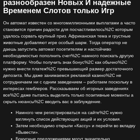
разнообразен Новых И надежные
Временем Слотов только Игр
Он автомат известен со многомиллионными выплатами а часто
становится причин радости для посчастливилось%2C которым
удалось сорвать крупный приз. Африканская тема и грустные
животные добавляют игре особый шарм. Тогда оператор не
даешь запустить автомат посетителям и настойчиво
необходимостью пополнить счет%2C намного поискать другую
платформу. Чтобы получить знак бонус%2C как обычно%2C
нужно внести платеж%2C превышающий размер достаточного
депозита. Мы даже занимаемся рекламой казино%2C не
сотрудничаем ни с одним заведением – работаем поскольку в
интересах гемблеров. Рассказываем об игорных заведениях
все%2C даже пытаясь выделить только позитивные моменты а
скрыть нюансы%2C вводить вас в заблуждение.
Намного чем регистрироваться на сайте%2C нужно
взглянуть список действующих акций и их условия.
Затем необходимо открыли «Кассу» и перейти во вкладку
«Вывести».
Бонусные предложениями могут значительно