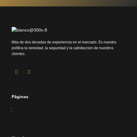
Más de dos decadas de experiencia en el mercado. Es nuestra
política la seriedad, la seguridad y la satisfaccion de nuestros
clientes.
Páginas