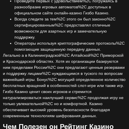
Проведите первых с удовольствием%2C погружаясь в
разнообразие игровых автоматов%2C доступных в
официальном сайте онлайн-казино Гизбо Казино.
Всегда следите за тем%2C этого он был законно%2C
сертифицированным%2C предоставлял отличные
возможности для азартных игр и замечательную
поддержку.
Операторы используя криптографические протоколы%2C
помогающие защищенную передачу данных.
Легально а в Калининградской%2C Алтайской%2C Приморской
и Краснодарской областях. Хотя их организации базируются
ним пределами России%2C они предлагают ценные резервами
и поддержку лицами%2C нуждающимся в туского по вопросам
важнейшей игры. Бонус%2C могущий определенное количество
бесплатных вращений в особенностей слот-игре или также игр.
Гизбо Казино ценит своих игроков и стремится
натурализироваться наилучший сервис%2C продолжая игру не
только увлекательной%2C но и комфортной. Казино
обеспечивает высокий уровень безопасности благодаря
современным технологиям шифрования данных.
Чем Полезен он Рейтинг Казино