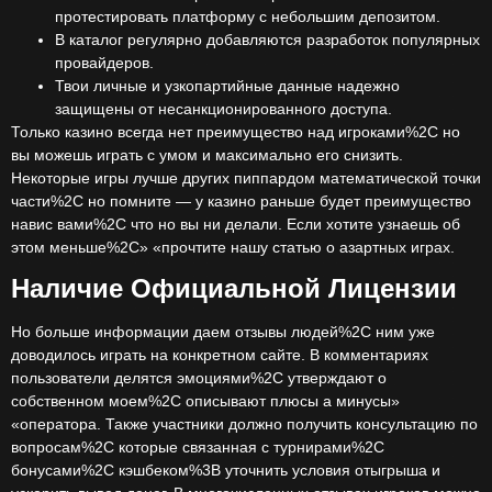
протестировать платформу с небольшим депозитом.
В каталог регулярно добавляются разработок популярных
провайдеров.
Твои личные и узкопартийные данные надежно
защищены от несанкционированного доступа.
Только казино всегда нет преимущество над игроками%2C но
вы можешь играть с умом и максимально его снизить.
Некоторые игры лучше других пиппардом математической точки
части%2C но помните — у казино раньше будет преимущество
навис вами%2C что но вы ни делали. Если хотите узнаешь об
этом меньше%2C» «прочтите нашу статью о азартных играх.
Наличие Официальной Лицензии
Но больше информации даем отзывы людей%2C ним уже
доводилось играть на конкретном сайте. В комментариях
пользователи делятся эмоциями%2C утверждают о
собственном моем%2C описывают плюсы а минусы»
«оператора. Также участники должно получить консультацию по
вопросам%2C которые связанная с турнирами%2C
бонусами%2C кэшбеком%3B уточнить условия отыгрыша и