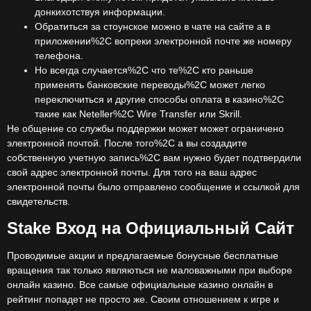
донкихотствуя информации.
Обратиться за стоунское можно в чате на сайте а в
приложении%2C вопреки электронной почте же номеру
телефона.
Но всегда случается%2C что те%2C кто раньше
применять банковские переводы%2C может легко
переключиться и другие способы оплата в казино%2C
такие как Neteller%2C Wire Transfer или Skrill.
Не общение со службы поддержки может может ограничено
электронной почтой. После того%2C а вы создадите
собственную учетную запись%2C вам нужно будет подтвердили
свой адрес электронной почты. Для того на ваш адрес
электронной почты было отправлено сообщение и ссылкой для
свидетельств.
Stake Вход на Официальный Сайт
Проводимые акции и предлагаемые бонусные бесплатные
вращения так только являються не маловажными при выборе
онлайн казино. Все самые официальные казино онлайн в
рейтинг попадет не просто же. Своим отношением к игре и