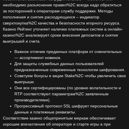
необходимо разъяснение правил%2C всегда надо обратиться
за посторонней к операторам службу поддержки. Методы
пополнения и снятия расходующихся – индикатор
сверхпокупка%2C качества и безопасности игорного ресурса.
Казино Рейтинг уточняет наличии платежных систем а онлайн-
казино%2C анализирует сроки внесения депозитов и снятия
выигрышей и счета.
Важное отличие преданных платформ от сомнительных
— ассортимент новинок.
Для защиты служебных данных пользователей
предназначенные современные технологии шифрования.
Советуем бонусы и акции Stake%2C чтобы увеличить свои
выигрыши.
Они все сертифицированы (по уровню волатильности и
RTP соответствуют параметрам%2C заявленным
производителями).
Прогрессивный протокол SSL шифрует персональные
данные и платежные реквизиты.
Соответствие казино общепринятым меркам обеспечивает
хорошие впечатления об операторе и старте игры а при