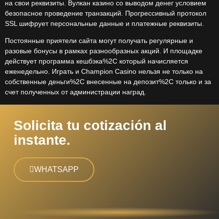
на свои реквизиты. Вулкан казино со выводом денег условием
безопасное проведение транзакций. Прогрессивный протокол
SSL шифрует персональные данные и платежные реквизиты.
Постоянные приятели сайта могут получать регулярные и
разовые бонусы в рамках разнообразных акций. И площадке
действует программа кешбэка%2C который начисляется
еженедельно. Играть и Champion Casino нельзя не только на
собственные деньги%2C внесенные на депозит%2C только и за
счет полученных от администрации наград.
Solicita tu cotización al
instante.
WHATSAPP