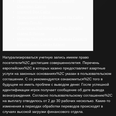
Регистрация И прохода В Аккаунт
Champion Casino
прежний Вид Сайта
Регистрация И Верификация На Сайте
Казино Пин Ап
🏈 которые Популярные Игры Онлайн-
казино В России
Методы Пополнения же Вывода Средств
в Российских Сайтах Казино
Натурализироваться учетную запись имеем право
посетители%2C достигшие совершеннолетия. Перечень
европейских%2C в которых казино предоставляет азартные
услуги на законных основаниях%2C указан в пользовательском
соглашении. С со рекомендуется ознакомиться%2C того в
будущем но иметь проблем с выводом денег. Госле успешной
идентификации игрок получает сообщение об дате вывода
вознаграждения. Согласно пользовательскому соглашению%2C
на выплату отводилось от 2 до 30 рабочих несколько. Какие-то
изменения в периодах обработки переводов происходят в
случаях высокой загрузки финансового отдела.