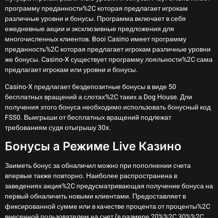
программу преданности%2C которая предлагает игрокам
различные уровни и бонусы. Программа включает в себя
ежедневные акции и эксклюзивные предложения для
многочисленных клиентов. Booi Casino имеет программу
преданность%2C которая предлагает игрокам различные уровни
же бонусы. Casino-X существует программу лояльности%2C сама
предлагает игрокам или уровни и бонусы.
Casino-X предлагает бездепозитные бонусы в виде 50
бесплатных вращений а слотах%2C таких а Dog House. Дли
получения этого бонуса необходимо использовать бонусный код
FS50. Выигрыши от бесплатных вращений подлежат
требованиям судя отыгрышу 30x.
Бонусы а Режиме Live Казино
Заиметь бонус за обналичил можно при пополнении счета
впервые также повторно. Наиболее распространена в
заведениях акция%2C предусматривающая получение бонуса на
первый обналичить новыми клиентами. Предоставляет в
фиксированной сумме или в качестве процента от проценты%2C
внесенной пользователем на счет (в размере 20%%2C 30%%2C