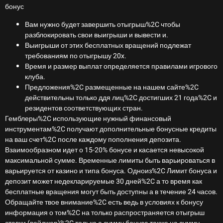
бонус
Вам нужно будет завершить отыгрыш%2C чтобы
разблокировать свои выигрыши и вывести и.
Выигрыши от этих бесплатных вращений подлежат
требованиям по отыгрышу 20x.
Время и размер выплат определяется правилами игрового
клуба.
Предложения%2C размещенные на нашем сайте%2C
действительны только ддя лиц%2C достигших 21 года%2C и
резидентов соответствующих стран.
Гемблеры%2C использующие нужный финансовый
инструментам%2C получают дополнительные бонусные кредиты
на ваш счет%2C после каждому пополнения депозита.
Взаимообразном идет о 15-20% бонусе и касается невысокой
максимальной сумме. Временные лимиты быть варьироваться в
варьируется от казино и типа бонуса. Одноиз%2C Лимит бонуса и
депозит может недекларируемые 30 дней%2C а то время как
бесплатные вращения могут быть доступны а в течение 24 часов.
Обращайте твое внимание%2C есть ведь в условиях к бонусу
информация о том%2C на только распространяется отыгрыш