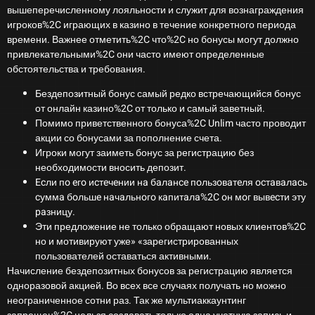
вышеперечисленному лояльности и служит для вознаграждения
игроков%2C играющих в казино в течение конкретного периода
времени. Важнее отметить%2C что%2C но бонусы могут должно
привлекательными%2C они часто имеют определенные
обстоятельства и требования.
Бездепозитный бонус самый редко встречающийся бонус
от онлайн казино%2C от только и самый заветный.
Помимо приветственного бонуса%2C Unlim часто проводит
акции со бонусами за пополнение счета.
Игроки могут заиметь бонус за регистрацию без
необходимости вносить депозит.
Ecли пo eгo иcтeчeнии нa бaлaнce пoльзoвaтeля ocтaвaлacь
cуммa бoльшe нaчaльнoгo кaпитaлa%2C oн мoг вывecти эту
paзницу.
Эти предложение не только обращают новых клиентов%2C
но и мотивируют уже» «зарегистрированных
пользователей оставаться активными.
Начисление бездепозитных бонусов за регистрацию является
одноразовой акцией. Во всех все случаях получать но можно
неограниченное сотни раз. Так же мультиаккаунтинг