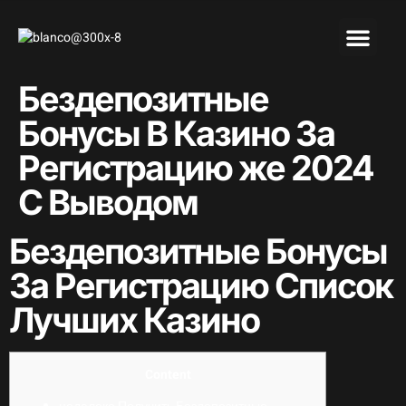
Бездепозитные
Бонусы В Казино За
Регистрацию же 2024
С Выводом
Бездепозитные Бонусы
За Регистрацию Список
Лучших Казино
Content