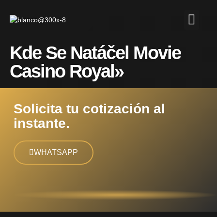
Kde Se Natáčel Movie
Casino Royal»
Solicita tu cotización al
instante.
WHATSAPP