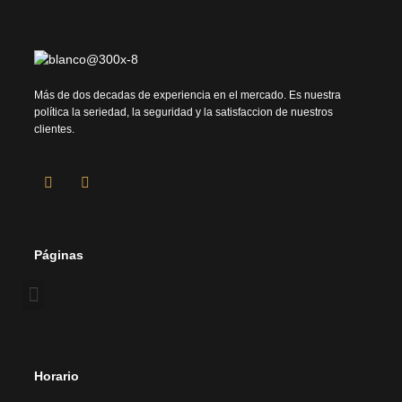
Más de dos decadas de experiencia en el mercado. Es nuestra
política la seriedad, la seguridad y la satisfaccion de nuestros
clientes.
Páginas
Horario