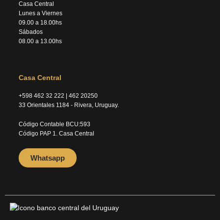
Casa Central
Lunes a Viernes
09.00 a 18.00hs
Sábados
08.00 a 13.00hs
Casa Central
+598 462 32 222 | 462 20250
33 Orientales 1184 - Rivera, Uruguay.
Código Contable BCU:593
Código PAP 1. Casa Central
Whatsapp