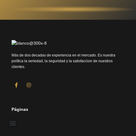
Más de dos decadas de experiencia en el mercado. Es nuestra
política la seriedad, la seguridad y la satisfaccion de nuestros
clientes.
Páginas