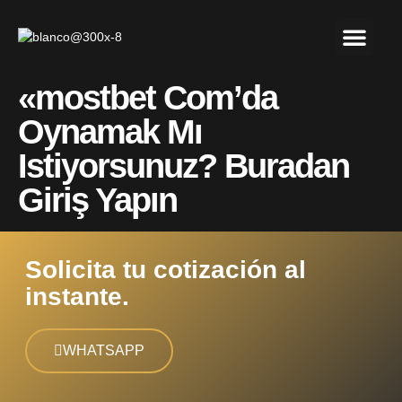
«mostbet Com’da
Oynamak Mı
Istiyorsunuz? Buradan
Giriş Yapın
Solicita tu cotización al
instante.
WHATSAPP