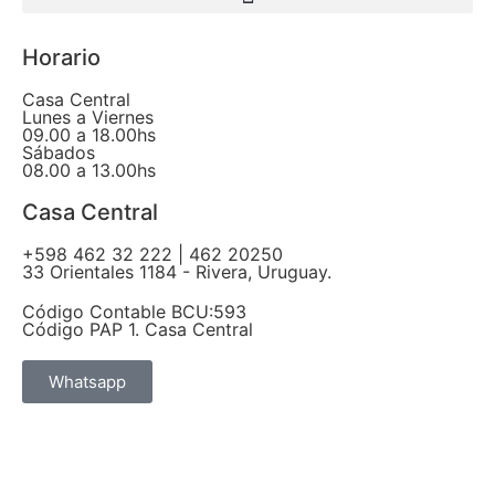
Horario
Casa Central
Lunes a Viernes
09.00 a 18.00hs
Sábados
08.00 a 13.00hs
Casa Central
+598 462 32 222 | 462 20250
33 Orientales 1184 - Rivera, Uruguay.
Código Contable BCU:593
Código PAP 1. Casa Central
Whatsapp