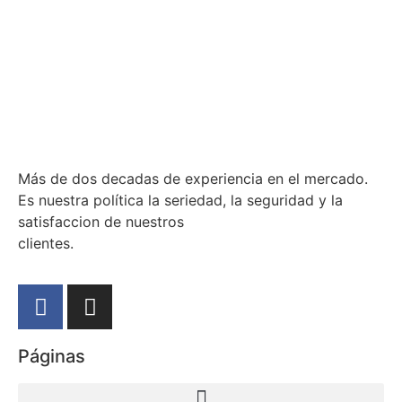
Más de dos decadas de experiencia en el mercado.
Es nuestra política la seriedad, la seguridad y la
satisfaccion de nuestros
clientes.
Páginas