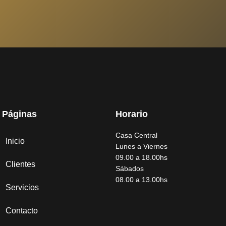
Páginas
Horario
Casa Central
Inicio
Lunes a Viernes
09.00 a 18.00hs
Clientes
Sábados
08.00 a 13.00hs
Servicios
Contacto