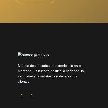
Más de dos decadas de experiencia en el
mercado. Es nuestra política la seriedad, la
seguridad y la satisfaccion de nuestros
clientes.