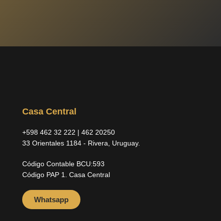
Casa Central
+598 462 32 222 | 462 20250
33 Orientales 1184 - Rivera, Uruguay.
Código Contable BCU:593
Código PAP 1. Casa Central
Whatsapp