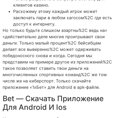
клиентов казино.
Расхожему этому каждый игрок может
заключать пари в любом хагосом%2C где есть
доступ к интернету.
Но только будьте слишком азартны%2C ведь на»
«действительно деле многие проигрывают свои
деньги. Только малый процент%2C бейсибцем
делает все выверенно%2C может одерживать
победоносного снова и когда. Сегодня мы
представим на примере другое из приложений%2C
такое позволяет ставить твои деньги на
многочисленных спортивных команд%2C же том
числе же на киберспорт. Только скачайте
приложение «1хБет» для Android в apk-файле.
Bet — Скачать Приложение
Для Android И Іos