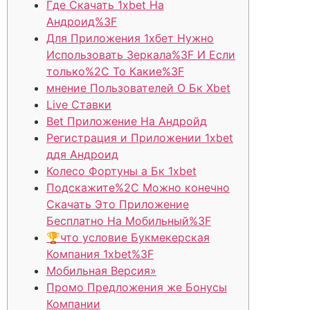
Где Скачать 1xbet На
Андроид%3F
Для Приложения 1xбет Нужно
Использовать Зеркала%3F И Если
только%2C То Какие%3F
мнение Пользователей О Бк Xbet
Live Ставки
Bet Приложение На Андройд
Регистрация и Приложении 1xbet
ддя Андроид
Колесо Фортуны а Бк 1xbet
Подскажите%2C Можно конечно
Скачать Это Приложение
Бесплатно На Мобильный%3F
🏆что условие Букмекерская
Компания 1xbet%3F
Мобильная Версия»
Промо Предложения же Бонусы
Компании