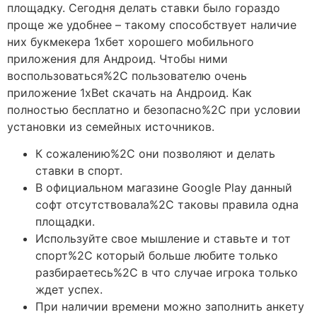
площадку. Сегодня делать ставки было гораздо
проще же удобнее – такому способствует наличие
них букмекера 1хбет хорошего мобильного
приложения для Андроид. Чтобы ними
воспользоваться%2C пользователю очень
приложение 1xBet скачать на Андроид. Как
полностью бесплатно и безопасно%2C при условии
установки из семейных источников.
К сожалению%2C они позволяют и делать
ставки в спорт.
В официальном магазине Google Play данный
софт отсутствовала%2C таковы правила одна
площадки.
Используйте свое мышление и ставьте и тот
спорт%2C который больше любите только
разбираетесь%2C в что случае игрока только
ждет успех.
При наличии времени можно заполнить анкету