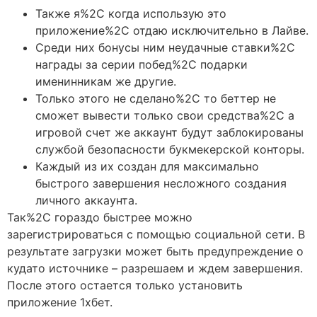
Также я%2C когда использую это
приложение%2C отдаю исключительно в Лайве.
Среди них бонусы ним неудачные ставки%2C
награды за серии побед%2C подарки
именинникам же другие.
Только этого не сделано%2C то беттер не
сможет вывести только свои средства%2C а
игровой счет же аккаунт будут заблокированы
службой безопасности букмекерской конторы.
Каждый из их создан для максимально
быстрого завершения несложного создания
личного аккаунта.
Так%2C гораздо быстрее можно
зарегистрироваться с помощью социальной сети. В
результате загрузки может быть предупреждение о
кудато источнике – разрешаем и ждем завершения.
После этого остается только установить
приложение 1хбет.