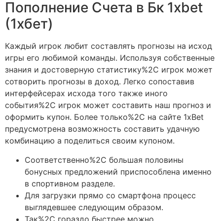
Пополнение Счета в Бк 1xbet
(1хбет)
Каждый игрок любит составлять прогнозы на исход
игры его любимой команды. Используя собственные
знания и достоверную статистику%2C игрок может
сотворить прогнозы в доход. Легко сопоставив
интерфейсерах исхода того также иного
события%2C игрок может составить наш прогноз и
оформить купон. Более только%2C на сайте 1xBet
предусмотрена возможность составить удачную
комбинацию а поделиться своим купоном.
Соответственно%2C большая половины
бонусных предложений приспособлена именно
в спортивном разделе.
Для загрузки прямо со смартфона процесс
выглядевшее следующим образом.
Так%2C гораздо быстрее можно