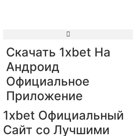
Скачать 1xbet На
Андроид
Официальное
Приложение
1xbet Официальный
Сайт со Лучшими