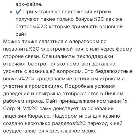
apk-файле.
✔️ При установке приложения игроки
получают такие только бонусы%2C как же
беттеры%2C которые применять основной
сайт.
Можно также связаться с оператором по
позвонить%2C электронной почте или через форму
стороне связи. Специалисты техподдержки
отвечают быстро только помогают детально
уяснить с возникшей вопросом. Это бездепозитные
бонусы%2C» «раздаваемые активным игрокам а
участие в промоакциях. Подробные условия
доведения и отыгрыша отображаются в Личном
рабочем игрока. Сайт принадлежали компании 1x
Corp N. V.%2C саму действует на основании
лицензии Кюрасао. Надзором игры для казино
создано несколько разделов%2C переход к ней
осуществляется через главное меню.