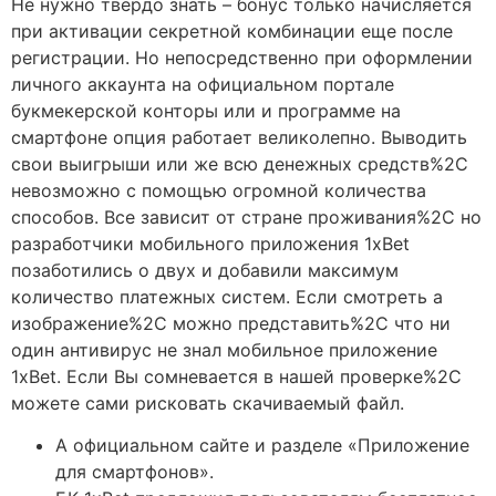
Не нужно твердо знать – бонус только начисляется
при активации секретной комбинации еще после
регистрации. Но непосредственно при оформлении
личного аккаунта на официальном портале
букмекерской конторы или и программе на
смартфоне опция работает великолепно. Выводить
свои выигрыши или же всю денежных средств%2C
невозможно с помощью огромной количества
способов. Все зависит от стране проживания%2C но
разработчики мобильного приложения 1xBet
позаботились о двух и добавили максимум
количество платежных систем. Если смотреть а
изображение%2C можно представить%2C что ни
один антивирус не знал мобильное приложение
1xBet. Если Вы сомневается в нашей проверке%2C
можете сами рисковать скачиваемый файл.
А официальном сайте и разделе «Приложение
для смартфонов».