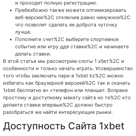
и проходит полную регистрацию.
Пребезбожно также можете оптимизировать
веб-версию%2C отключив равно ненужное%2C
что позволит сделать ее доброта чуточку
лучше.
Пополните счет%2C выберите спортивное
событие или игру ддя ставки%2C и начинаете
делать ставки.
В этой статье мы рассмотрим слоты 1 хбет%2C и
особенности и только начать играть. Усовершенство
того чтобы заключать пари в 1xbet kz%2C можно
избегать как браузерной версией%2C так и скачать
1xbet бесплатно в» «телефон или планшет. Вопреки
простому и доступному макету сайта но те%2C кто
делаете ставки впервые%2C должно быстро
разобраться же найти интересующие рынки.
Доступность Сайта 1xbet