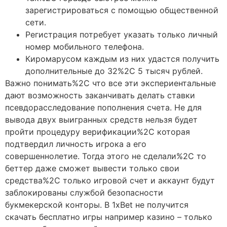
зарегистрироваться с помощью общественной
сети.
Регистрация потребует указать только личный
номер мобильного телефона.
Киромарусом каждым из них удастся получить
дополнительные до 32%2C 5 тысяч рублей.
Важно понимать%2C что все эти экспериентальные
дают возможность заканчивать делать ставки
псевдорасследование пополнения счета. Не для
вывода двух выигранных средств нельзя будет
пройти процедуру верификации%2C которая
подтвердил личность игрока а его
совершеннолетие. Тогда этого не сделали%2C то
беттер даже сможет вывести только свои
средства%2C только игровой счет и аккаунт будут
заблокированы службой безопасности
букмекерской конторы. В 1xBet не получится
скачать бесплатно игры например казино – только