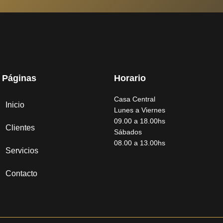
Páginas
Horario
Casa Central
Inicio
Lunes a Viernes
09.00 a 18.00hs
Clientes
Sábados
08.00 a 13.00hs
Servicios
Contacto