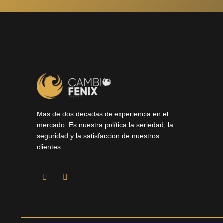
Más de dos decadas de experiencia en el
mercado. Es nuestra política la seriedad, la
seguridad y la satisfaccion de nuestros
clientes.