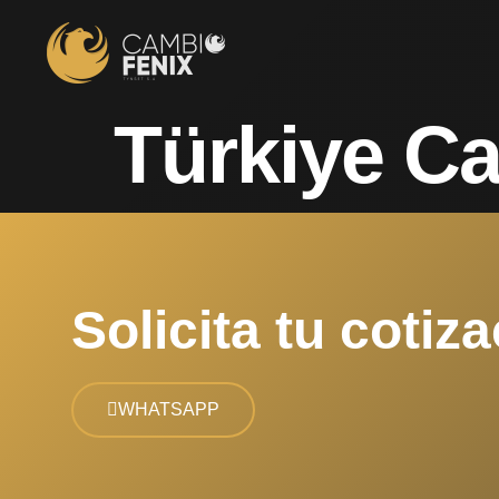
Türkiye Ca
Solicita tu cotiza
WHATSAPP