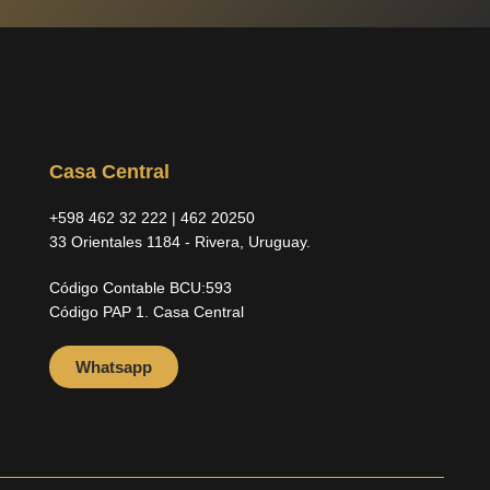
Casa Central
+598 462 32 222 | 462 20250
33 Orientales 1184 - Rivera, Uruguay.
Código Contable BCU:593
Código PAP 1. Casa Central
Whatsapp