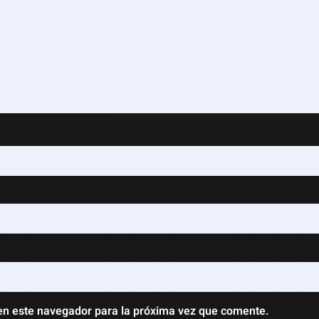
en este navegador para la próxima vez que comente.