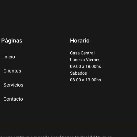
Páginas
Horario
Casa Central
Inicio
Lunes a Viernes
09.00 a 18.00hs
Clientes
Sábados
08.00 a 13.00hs
Servicios
Contacto