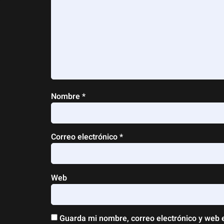
Nombre
*
Correo electrónico
*
Web
Guarda mi nombre, correo electrónico y web 