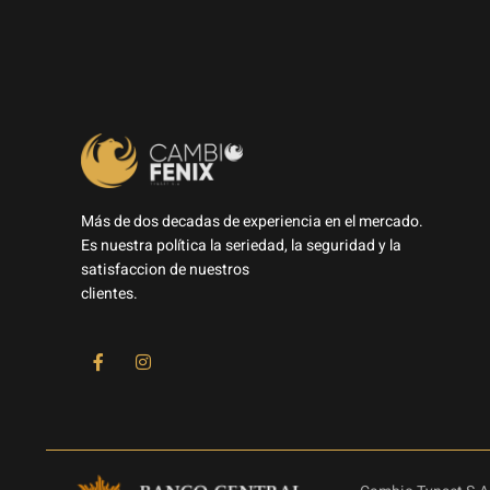
Más de dos decadas de experiencia en el mercado.
Es nuestra política la seriedad, la seguridad y la
satisfaccion de nuestros
clientes.