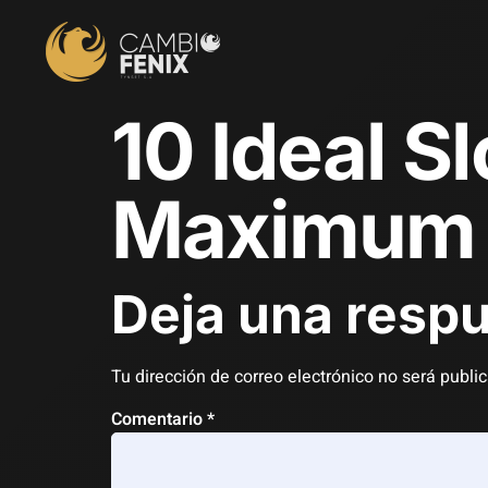
10 Ideal S
Maximum R
Deja una resp
Tu dirección de correo electrónico no será publi
Comentario
*