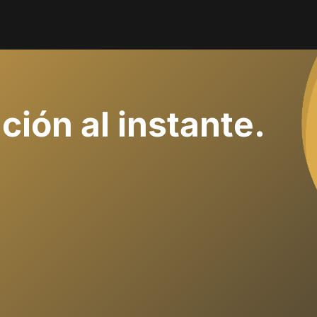
ación al instante.