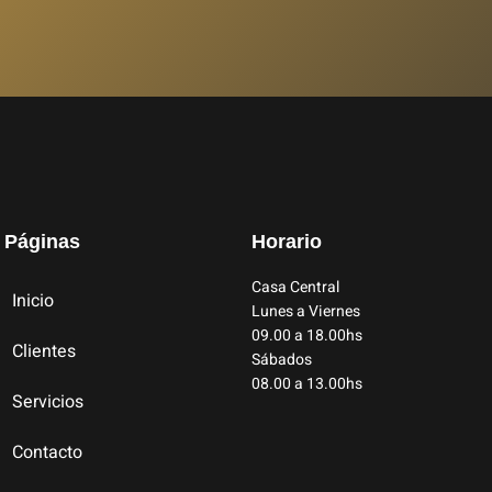
Páginas
Horario
Casa Central
Inicio
Lunes a Viernes
09.00 a 18.00hs
Clientes
Sábados
08.00 a 13.00hs
Servicios
Contacto