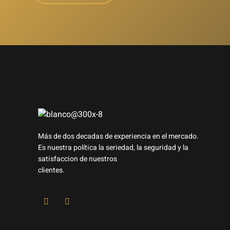
Más de dos decadas de experiencia en el mercado.
Es nuestra política la seriedad, la seguridad y la
satisfaccion de nuestros
clientes.