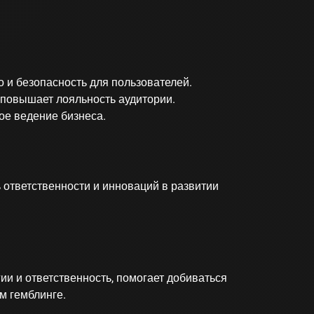
о и безопасность для пользователей.
 повышает лояльность аудитории.
ое ведение бизнеса.
 ответственности и инноваций в развитии
ии и ответственность, помогает добиваться
м гемблинге.